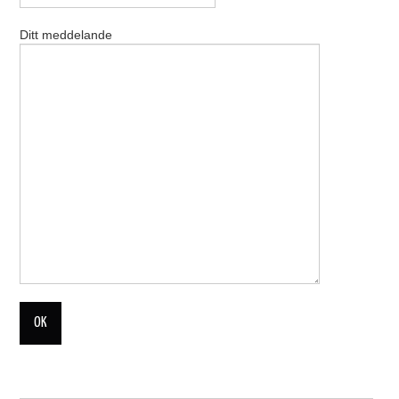
Ditt meddelande