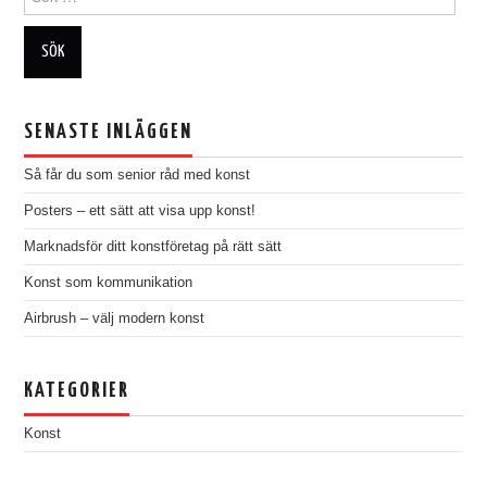
for:
SENASTE INLÄGGEN
Så får du som senior råd med konst
Posters – ett sätt att visa upp konst!
Marknadsför ditt konstföretag på rätt sätt
Konst som kommunikation
Airbrush – välj modern konst
KATEGORIER
Konst