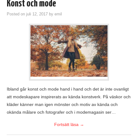
Konst och mode
Posted on
juli 12, 2017
by
emil
Ibland går konst och mode hand i hand och det är inte ovanligt
att modeskapare inspirerats av kända konstverk. På väskor och
kläder känner man igen mönster och motiv av kända och
okända målare och fotografer och i modemagasin ser…
Fortsätt läsa
→